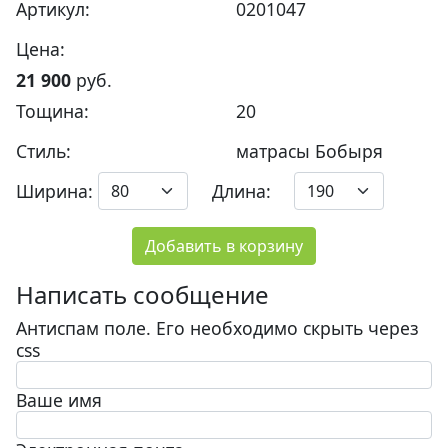
Артикул:
0201047
Цена:
21 900
руб.
Тощина:
20
Стиль:
матрасы Бобыря
Ширина:
Длина:
Добавить в корзину
Написать сообщение
Антиспам поле. Его необходимо скрыть через
css
Ваше имя