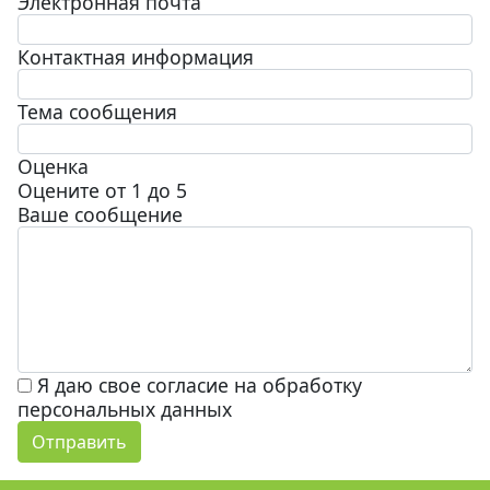
Электронная почта
Контактная информация
Тема сообщения
Оценка
Оцените от 1 до 5
Ваше сообщение
Я даю свое согласие на обработку
персональных данных