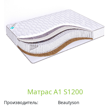
Матрас А1 S1200
Производитель:
Beautyson