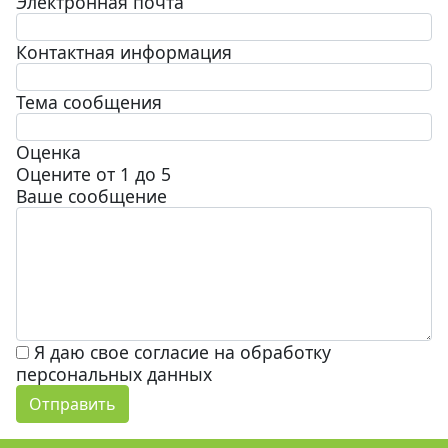
Электронная почта
Контактная информация
Тема сообщения
Оценка
Оцените от 1 до 5
Ваше сообщение
Я даю свое согласие на обработку
персональных данных