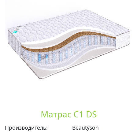
Матрас С1 DS
Производитель:
Beautyson