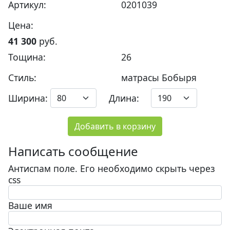
Артикул:
0201039
Цена:
41 300
руб.
Тощина:
26
Стиль:
матрасы Бобыря
Ширина:
Длина:
Добавить в корзину
Написать сообщение
Антиспам поле. Его необходимо скрыть через
css
Ваше имя