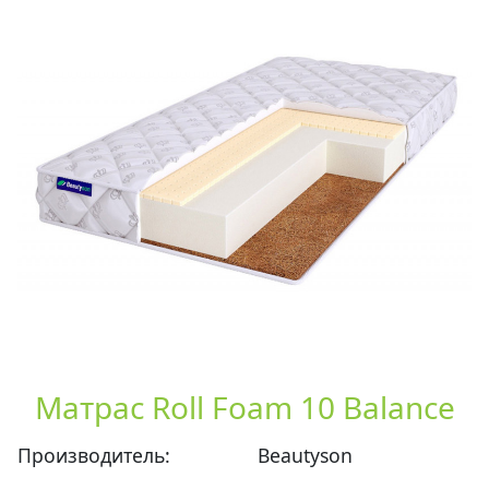
Матрас Roll Foam 10 Balance
Производитель:
Beautyson