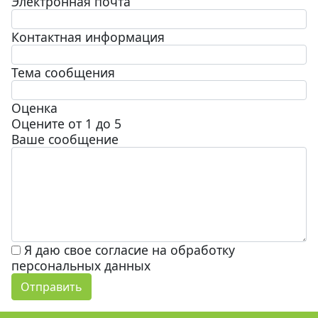
Электронная почта
Контактная информация
Тема сообщения
Оценка
Оцените от 1 до 5
Ваше сообщение
Я даю свое согласие на обработку
персональных данных