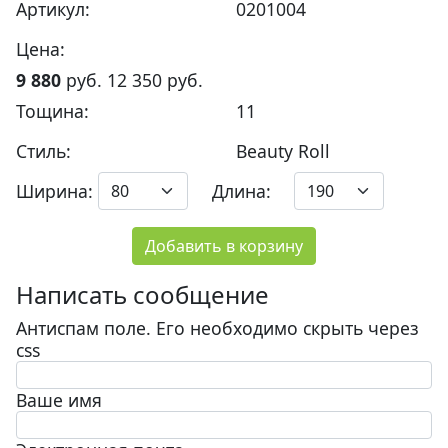
Артикул:
0201004
Цена:
9 880
руб.
12 350
руб.
Тощина:
11
Стиль:
Beauty Roll
Ширина:
Длина:
Добавить в корзину
Написать сообщение
Антиспам поле. Его необходимо скрыть через
css
Ваше имя