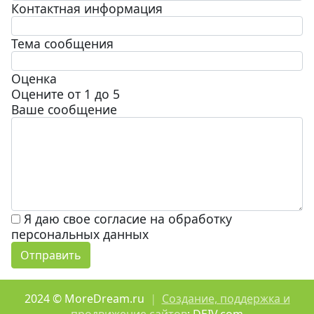
Контактная информация
Тема сообщения
Оценка
Оцените от 1 до 5
Ваше сообщение
Я даю свое согласие на обработку
персональных данных
2024 © MoreDream.ru
|
Создание, поддержка и
продвижение сайтов
: DEIV.com