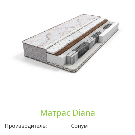
Матрас Diana
Производитель:
Сонум