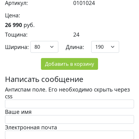
Артикул:
0101024
Цена:
26 990
руб.
Тощина:
24
Ширина:
Длина:
Добавить в корзину
Написать сообщение
Антиспам поле. Его необходимо скрыть через
css
Ваше имя
Электронная почта